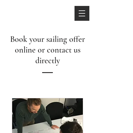
Book your sailing offer
online or contact us
directly